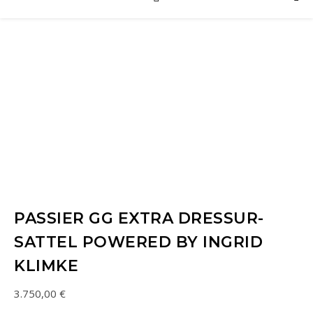
PASSIER GG EXTRA DRESSUR-
SATTEL POWERED BY INGRID
KLIMKE
3.750,00
€