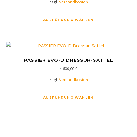
zzgl.
Versandkosten
AUSFÜHRUNG WÄHLEN
PASSIER EVO-D DRESSUR-SATTEL
4.600,00
€
zzgl.
Versandkosten
AUSFÜHRUNG WÄHLEN