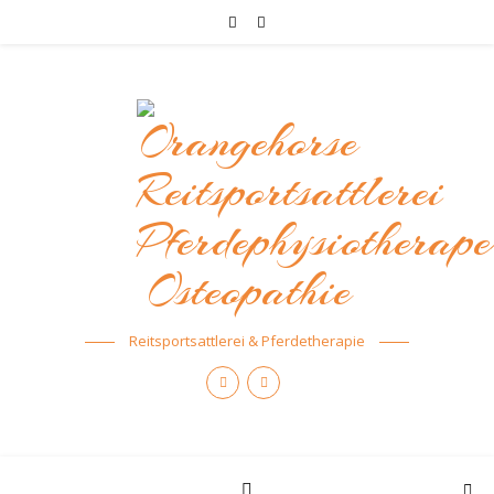
Reitsportsattlerei & Pferdetherapie