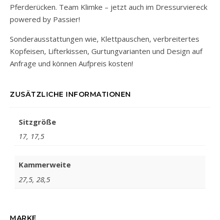
Pferderücken. Team Klimke – jetzt auch im Dressurviereck
powered by Passier!
Sonderausstattungen wie, Klettpauschen, verbreitertes
Kopfeisen, Lifterkissen, Gurtungvarianten und Design auf
Anfrage und können Aufpreis kosten!
ZUSÄTZLICHE INFORMATIONEN
Sitzgröße
17, 17,5
Kammerweite
27,5, 28,5
MARKE