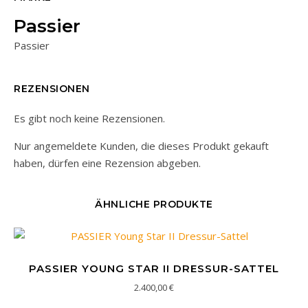
Passier
Passier
REZENSIONEN
Es gibt noch keine Rezensionen.
Nur angemeldete Kunden, die dieses Produkt gekauft
haben, dürfen eine Rezension abgeben.
ÄHNLICHE PRODUKTE
PASSIER YOUNG STAR II DRESSUR-SATTEL
2.400,00
€