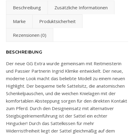
Beschreibung
Zusätzliche Informationen
Marke
Produktsicherheit
Rezensionen (0)
BESCHREIBUNG
Der neue GG Extra wurde gemeinsam mit Reitmeisterin
und Passier Partnerin Ingrid Klimke entwickelt. Der neue,
moderne Look macht das beliebte Modell zu einem neuen
Highlight. Der bequeme tiefe Sattelsitz, die anatomischen
Schenkelpauschen, und die weichen Knielagen mit der
komfortablen Absteppung sorgen für den direkten Kontakt
zum Pferd. Durch den Designeinsatz mit alternativer
Steigbügelriemenführung ist der Sattel ein echter
Hingucker! Durch das Sattelkissen für mehr
Widerristfreiheit liegt der Sattel gleichmäßig auf dem