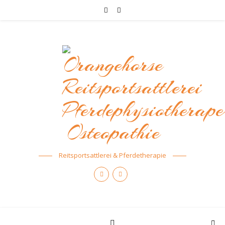
Reitsportsattlerei & Pferdetherapie