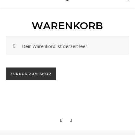
WARENKORB
Dein Warenkorb ist derzeit leer.
ZURÜCK ZUM SHOP